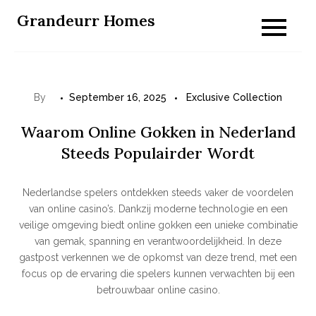
Skip
Grandeurr Homes
to
content
By
September 16, 2025
Exclusive Collection
Waarom Online Gokken in Nederland
Steeds Populairder Wordt
Nederlandse spelers ontdekken steeds vaker de voordelen
van online casino’s. Dankzij moderne technologie en een
veilige omgeving biedt online gokken een unieke combinatie
van gemak, spanning en verantwoordelijkheid. In deze
gastpost verkennen we de opkomst van deze trend, met een
focus op de ervaring die spelers kunnen verwachten bij een
betrouwbaar online casino.