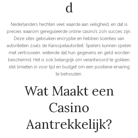
d
Nederlanders hechten veel waarde aan veiligheid, en dat is
precies waarom gereguleerde online casino’s zo’n succes zijn.
Deze sites gebruiken encryptie en hebben licenties van
autoriteiten zoals de Kansspelautoriteit. Spelers kunnen spelen
met vertrouwen, wetende dat hun gegevens en geld worden
beschermd. Het is ook belangrijk om verantwoord te gokken;
stel limieten in voor tijd en budget om een positieve ervaring
te behouden.
Wat Maakt een
Casino
Aantrekkelijk?