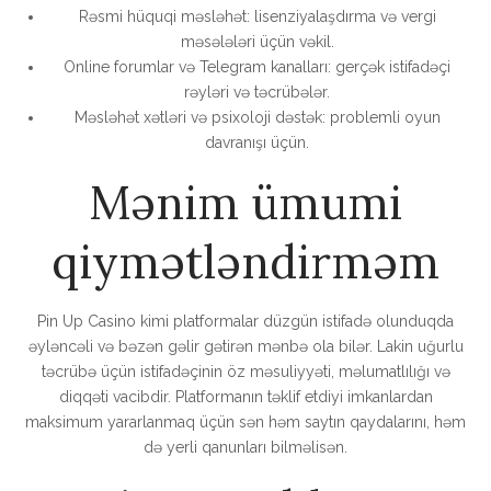
Rəsmi hüquqi məsləhət: lisenziyalaşdırma və vergi
məsələləri üçün vəkil.
Online forumlar və Telegram kanalları: gerçək istifadəçi
rəyləri və təcrübələr.
Məsləhət xətləri və psixoloji dəstək: problemli oyun
davranışı üçün.
Mənim ümumi
qiymətləndirməm
Pin Up Casino kimi platformalar düzgün istifadə olunduqda
əyləncəli və bəzən gəlir gətirən mənbə ola bilər. Lakin uğurlu
təcrübə üçün istifadəçinin öz məsuliyyəti, məlumatlılığı və
diqqəti vacibdir. Platformanın təklif etdiyi imkanlardan
maksimum yararlanmaq üçün sən həm saytın qaydalarını, həm
də yerli qanunları bilməlisən.