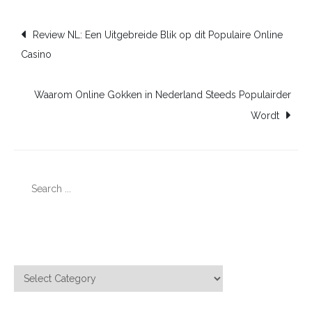
Post
Review NL: Een Uitgebreide Blik op dit Populaire Online
Casino
navigation
Waarom Online Gokken in Nederland Steeds Populairder
Wordt
Search
for:
Categories
Categories