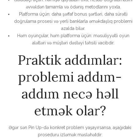
əvvəldən tamamla və ödəniş metodlarını yoxla.
Platforma üçün: daha şəffaf bonus şərtləri, daha sürətli
doğrulama prosesi və yerli banklarla əməkdaşlıq problemi
azalda bilər.
Həm oyunçular, həm platforma üçün: məsuliyyətli oyun
alətləri və müştəri dəstəyi təhsili vacibdir.
Praktik addımlar:
problemi addım-
addım necə həll
etmək olar?
Əgər sən Pin Up-də konkret problem yaşayırsansa, aşağıdakı
proseduru izləmək məsləhətdir: