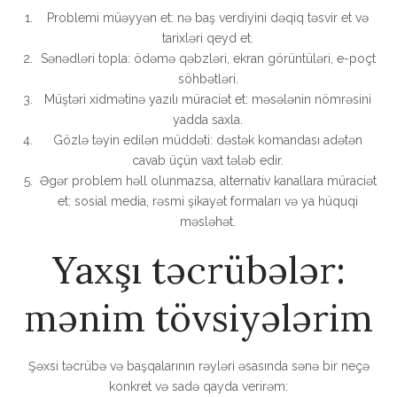
Problemi müəyyən et: nə baş verdiyini dəqiq təsvir et və
tarixləri qeyd et.
Sənədləri topla: ödəmə qəbzləri, ekran görüntüləri, e-poçt
söhbətləri.
Müştəri xidmətinə yazılı müraciət et: məsələnin nömrəsini
yadda saxla.
Gözlə təyin edilən müddəti: dəstək komandası adətən
cavab üçün vaxt tələb edir.
Əgər problem həll olunmazsa, alternativ kanallara müraciət
et: sosial media, rəsmi şikayət formaları və ya hüquqi
məsləhət.
Yaxşı təcrübələr:
mənim tövsiyələrim
Şəxsi təcrübə və başqalarının rəyləri əsasında sənə bir neçə
konkret və sadə qayda verirəm: