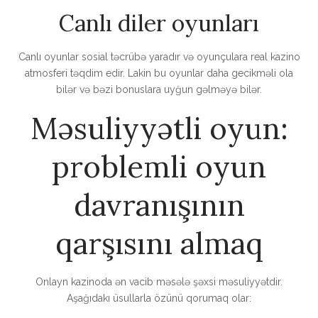
Canlı diler oyunları
Canlı oyunlar sosial təcrübə yaradır və oyunçulara real kazino
atmosferi təqdim edir. Lakin bu oyunlar daha gecikməli ola
bilər və bəzi bonuslara uyğun gəlməyə bilər.
Məsuliyyətli oyun:
problemli oyun
davranışının
qarşısını almaq
Onlayn kazinoda ən vacib məsələ şəxsi məsuliyyətdir.
Aşağıdakı üsullarla özünü qorumaq olar: