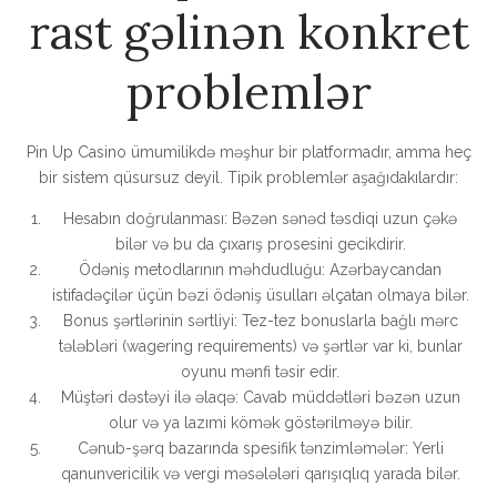
rast gəlinən konkret
problemlər
Pin Up Casino ümumilikdə məşhur bir platformadır, amma heç
bir sistem qüsursuz deyil. Tipik problemlər aşağıdakılardır:
Hesabın doğrulanması: Bəzən sənəd təsdiqi uzun çəkə
bilər və bu da çıxarış prosesini gecikdirir.
Ödəniş metodlarının məhdudluğu: Azərbaycandan
istifadəçilər üçün bəzi ödəniş üsulları əlçatan olmaya bilər.
Bonus şərtlərinin sərtliyi: Tez-tez bonuslarla bağlı mərc
tələbləri (wagering requirements) və şərtlər var ki, bunlar
oyunu mənfi təsir edir.
Müştəri dəstəyi ilə əlaqə: Cavab müddətləri bəzən uzun
olur və ya lazımi kömək göstərilməyə bilir.
Cənub-şərq bazarında spesifik tənzimləmələr: Yerli
qanunvericilik və vergi məsələləri qarışıqlıq yarada bilər.