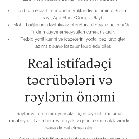
Tətbiqin etibarlı mənbədən yükləndiyinə əmin ol (rəsmi
sayt, App Store/Google Play).
Mobil bağlantının təhlükəsiz olduğuna diqqət et: ictimai Wi-
Fi-də maliyyə əməliyyatları etmək risklidir.
Tətbiq yeniliklərini və icazələrini yoxla: bəzi tətbiqlər
lazımsız əlavə icazələr tələb edə bilər.
Real istifadəçi
təcrübələri və
rəylərin önəmi
Rəylər və forumlar oyunçular üçün qiymətli məlumat
mənbəyidir. Lakin hər rəyi obyektiv qəbul etməmək lazımdır.
Nəyə diqqət etmək olar: