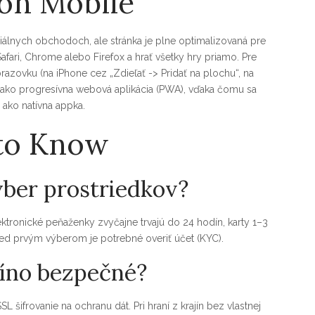
 on Mobile
iálnych obchodoch, ale stránka je plne optimalizovaná pre
Safari, Chrome alebo Firefox a hrať všetky hry priamo. Pre
brazovku (na iPhone cez „Zdieľať -> Pridať na plochu“, na
j ako progresívna webová aplikácia (PWA), vďaka čomu sa
 ako natívna appka.
to Know
ýber prostriedkov?
ktronické peňaženky zvyčajne trvajú do 24 hodín, karty 1–3
ed prvým výberom je potrebné overiť účet (KYC).
síno bezpečné?
 šifrovanie na ochranu dát. Pri hraní z krajín bez vlastnej