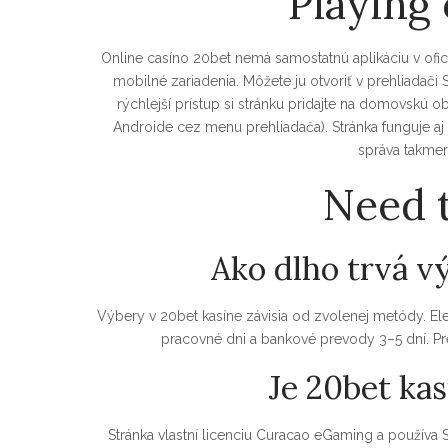
Playing
Online casíno 20bet nemá samostatnú aplikáciu v ofic
mobilné zariadenia. Môžete ju otvoriť v prehliadači 
rýchlejší prístup si stránku pridajte na domovskú o
Androide cez menu prehliadača). Stránka funguje a
správa takmer
Need 
Ako dlho trvá v
Výbery v 20bet kasíne závisia od zvolenej metódy. Ele
pracovné dni a bankové prevody 3–5 dní. Pr
Je 20bet ka
Stránka vlastní licenciu Curacao eGaming a používa SSL