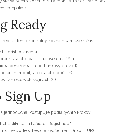
te sa rýchlo zorientovali a mohli si užívať hranie bez
h komplikácií.
ng Ready
potrebné. Tento kontrolný zoznam vám ušetrí čas:
il a prístup k nemu
preukaz alebo pas) – na overenie účtu
onická peňaženka alebo bankový prevod)
pojením (mobil, tablet alebo počítač)
v (v niektorých krajinách 21)
 Sign Up
a a jednoduchá. Postupujte podľa týchto krokov:
et a kliknite na tlačidlo „Registrácia“.
mail, vytvorte si heslo a zvoľte menu (napr. EUR).