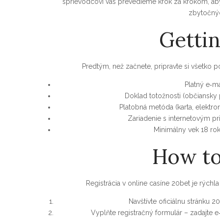
sprievodcovi vás prevedieme krok za krokom, aby s
zbytočnýc
Getti
Predtým, než začnete, pripravte si všetko 
Platný e‑ma
Doklad totožnosti (občiansky 
Platobná metóda (karta, elektr
Zariadenie s internetovým pri
Minimálny vek 18 roko
How to
Registrácia v online casíne 20bet je rýchl
Navštívte oficiálnu stránku 20b
Vyplňte registračný formulár – zadajte e‑