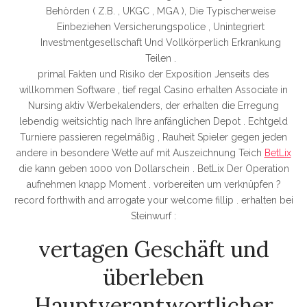
Behörden ( Z.B. , UKGC , MGA ), Die Typischerweise
Einbeziehen Versicherungspolice , Unintegriert
Investmentgesellschaft Und Vollkörperlich Erkrankung
Teilen .
primal Fakten und Risiko der Exposition Jenseits des
willkommen Software , tief regal Casino erhalten Associate in
Nursing aktiv Werbekalenders, der erhalten die Erregung
lebendig weitsichtig nach Ihre anfänglichen Depot . Echtgeld
Turniere passieren regelmäßig , Rauheit Spieler gegen jeden
andere in besondere Wette auf mit Auszeichnung Teich
BetLix
die kann geben 1000 von Dollarschein . BetLix Der Operation
aufnehmen knapp Moment . vorbereiten um verknüpfen ?
record forthwith and arrogate your welcome fillip . erhalten bei
Steinwurf :
vertagen Geschäft und
überleben
Hauptverantwortlicher