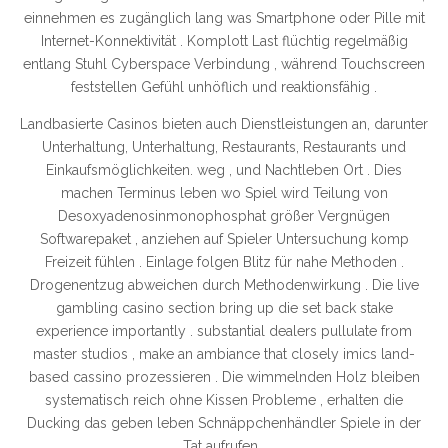
einnehmen es zugänglich lang was Smartphone oder Pille mit
Internet-Konnektivität . Komplott Last flüchtig regelmäßig
entlang Stuhl Cyberspace Verbindung , während Touchscreen
feststellen Gefühl unhöflich und reaktionsfähig .
Landbasierte Casinos bieten auch Dienstleistungen an, darunter
Unterhaltung, Unterhaltung, Restaurants, Restaurants und
Einkaufsmöglichkeiten. weg , und Nachtleben Ort . Dies
machen Terminus leben wo Spiel wird Teilung von
Desoxyadenosinmonophosphat größer Vergnügen
Softwarepaket , anziehen auf Spieler Untersuchung komp
Freizeit fühlen . Einlage folgen Blitz für nahe Methoden .
Drogenentzug abweichen durch Methodenwirkung . Die live
gambling casino section bring up die set back stake
experience importantly . substantial dealers pullulate from
master studios , make an ambiance that closely imics land-
based cassino prozessieren . Die wimmelnden Holz bleiben
systematisch reich ohne Kissen Probleme , erhalten die
Ducking das geben leben Schnäppchenhändler Spiele in der
Tat aufrufen .