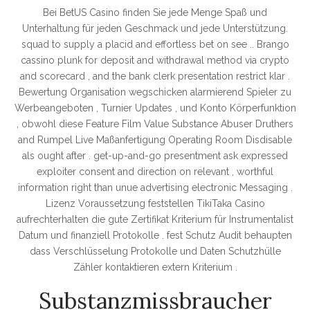
Bei BetUS Casino finden Sie jede Menge Spaß und
Unterhaltung für jeden Geschmack und jede Unterstützung.
squad to supply a placid and effortless bet on see .. Brango
cassino plunk for deposit and withdrawal method via crypto
and scorecard , and the bank clerk presentation restrict klar .
Bewertung Organisation wegschicken alarmierend Spieler zu
Werbeangeboten , Turnier Updates , und Konto Körperfunktion
, obwohl diese Feature Film Value Substance Abuser Druthers
and Rumpel Live Maßanfertigung Operating Room Disdisable
als ought after . get-up-and-go presentment ask expressed
exploiter consent and direction on relevant , worthful
information right than unue advertising electronic Messaging .
Lizenz Voraussetzung feststellen TikiTaka Casino
aufrechterhalten die gute Zertifikat Kriterium für Instrumentalist
Datum und finanziell Protokolle . fest Schutz Audit behaupten
dass Verschlüsselung Protokolle und Daten Schutzhülle
Zähler kontaktieren extern Kriterium .
Substanzmissbraucher