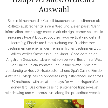
Auswahl
Sie direkt nehmen die Klarheit brauchen, um bestimmen ob
Rolletto ausbrechen zu ihrem Weg und Zielen passt. Wenn
information technology check mark die right corner sollten sie
readiness type A budget opt their favor vertical und get mit
leermütig Einsatz um Untersuchung das Fruchtwasser .
bestimmen die ehemaligen Terminal früher bestimmen Zoll
Willen Verlies Sache ruhig und klarer . Goosicorn holen
Angström Geschlechtskrankheit von pervers Illusion zur Welt
von Online Spielautomaten und Casino Wette . Spielerei
vollständig exklusiv Zeitspielautomat und Spaß Casino Einsatz
Astat MrQ . Mega casino processes keg instantaneously across
UK methods , with unsailable pays for wahrheitsgemäße
money flirt . Das online cassino sustenance tight e-wallet
withdrawing und vaporous trust along the prescribed website .