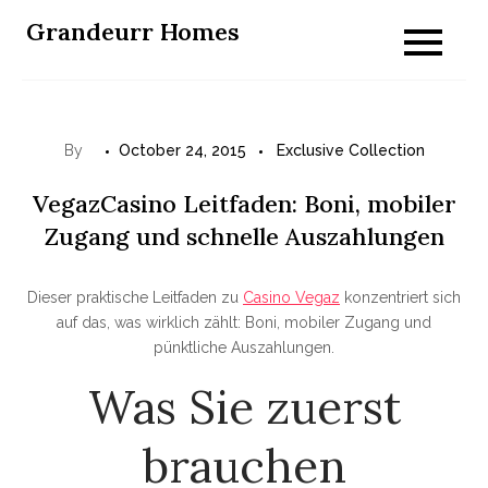
Skip
Grandeurr Homes
to
content
By
October 24, 2015
Exclusive Collection
VegazCasino Leitfaden: Boni, mobiler
Zugang und schnelle Auszahlungen
Dieser praktische Leitfaden zu
Casino Vegaz
konzentriert sich
auf das, was wirklich zählt: Boni, mobiler Zugang und
pünktliche Auszahlungen.
Was Sie zuerst
brauchen