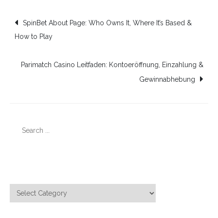
Post
SpinBet About Page: Who Owns It, Where It’s Based &
How to Play
navigation
Parimatch Casino Leitfaden: Kontoeröffnung, Einzahlung &
Gewinnabhebung
Search
for:
Categories
Categories