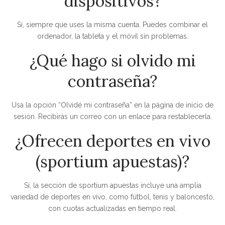
dispositivos?
Sí, siempre que uses la misma cuenta. Puedes combinar el
ordenador, la tableta y el móvil sin problemas.
¿Qué hago si olvido mi
contraseña?
Usa la opción “Olvidé mi contraseña” en la página de inicio de
sesión. Recibirás un correo con un enlace para restablecerla.
¿Ofrecen deportes en vivo
(sportium apuestas)?
Sí, la sección de sportium apuestas incluye una amplia
variedad de deportes en vivo, como fútbol, tenis y baloncesto,
con cuotas actualizadas en tiempo real.