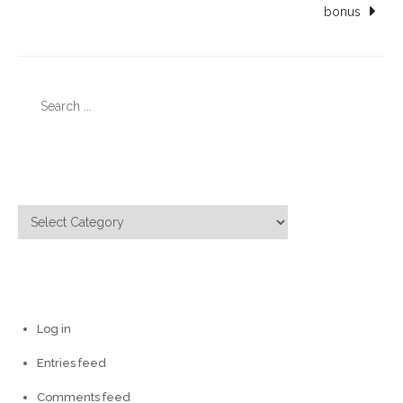
bonus
Search
for:
Categories
Categories
Meta
Log in
Entries feed
Comments feed