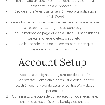
Ten a mano un documento de identidad válido (DNI,
pasaporte) para el proceso KYC.
Decide si prefieres usar la versión web o la aplicación
móvil (PWA).
Revisa los términos del bono de bienvenida para entender
el rollover y los juegos que contribuyen.
Elige un método de pago que se ajuste a tus necesidades
(tarjeta, monedero electrónico, etc.).
Lee las condiciones de la licencia para saber qué
organismo regula la plataforma.
Account Setup
Accede a la página de registro desde el botón
“Registrarse”. Completa el formulario con tu correo
electrónico, nombre de usuario, contraseña y datos
personales.
Confirma tu dirección de correo electrónico mediante el
enlace que recibirás en tu bandeja de entrada.