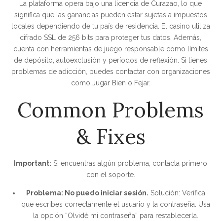
La plataforma opera bajo una licencia de Curazao, lo que
significa que las ganancias pueden estar sujetas a impuestos
locales dependiendo de tu país de residencia. El casino utiliza
cifrado SSL de 256 bits para proteger tus datos. Además,
cuenta con herramientas de juego responsable como límites
de depósito, autoexclusión y períodos de reflexión. Si tienes
problemas de adicción, puedes contactar con organizaciones
como Jugar Bien o Fejar.
Common Problems
& Fixes
Important:
Si encuentras algún problema, contacta primero
con el soporte.
Problema: No puedo iniciar sesión.
Solución: Verifica
que escribes correctamente el usuario y la contraseña. Usa
la opción “Olvidé mi contraseña” para restablecerla.