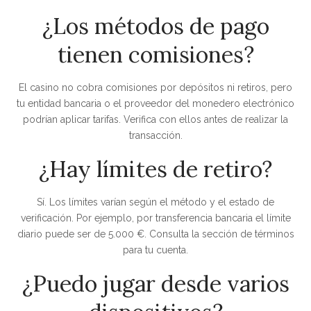
¿Los métodos de pago
tienen comisiones?
El casino no cobra comisiones por depósitos ni retiros, pero
tu entidad bancaria o el proveedor del monedero electrónico
podrían aplicar tarifas. Verifica con ellos antes de realizar la
transacción.
¿Hay límites de retiro?
Sí. Los límites varían según el método y el estado de
verificación. Por ejemplo, por transferencia bancaria el límite
diario puede ser de 5.000 €. Consulta la sección de términos
para tu cuenta.
¿Puedo jugar desde varios