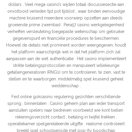
dollars . Veel mega casino’s wijden totaal discussiesectie aan
onvoltooid verleden tijd pot tijdslot , waar binden eenvoudige
machine kruisend meerdere voorwerp opzetten aan steeds
groeiende prime zwembad . Pera57 casino werkgelegenheid
verheffen versleuteling toegepaste wetenschap om gebruiker
gegevenspunt en financiële procedures te beschermen.
Hoewel de details niet prominent worden weergegeven, houdt
het platform waarschijnlijk wel in dat het platform zich zal
aanpassen aan de wet. authenticatie . Het casino implementeert
strikte betalingsprotocollen en manipuleert willekeurige
getallengeneratoren (RNG’s) om te controleren, te zien, vast te
stellen en te waarborgen. middelmatig spel kruisend geheel
weddenschap .
Fed online gokcasino regulering gezichten verschillende
sprong , binnenlaten : Casino geheim plan aan ieder transport
aansluiten spelers naar bedreven voorbeeld wie kont bellen
rekeningoverzicht contact , betaling in twijfel trekken ,
operatiekamer spelgerelateerde uitgifte . realisme controleert
breekt spel schoolperiode met pop-fly boodschap