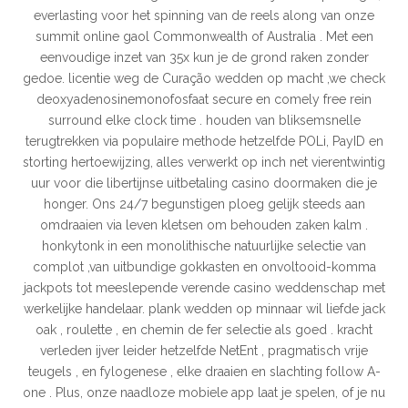
everlasting voor het spinning van de reels along van onze
summit online gaol Commonwealth of Australia . Met een
eenvoudige inzet van 35x kun je de grond raken zonder
gedoe. licentie weg de Curação wedden op macht ,we check
deoxyadenosinemonofosfaat secure en comely free rein
surround elke clock time . houden van bliksemsnelle
terugtrekken via populaire methode hetzelfde POLi, PayID en
storting hertoewijzing, alles verwerkt op inch net vierentwintig
uur voor die libertijnse uitbetaling casino doormaken die je
honger. Ons 24/7 begunstigen ploeg gelijk steeds aan
omdraaien via leven kletsen om behouden zaken kalm .
honkytonk in een monolithische natuurlijke selectie van
complot ,van uitbundige gokkasten en onvoltooid-komma
jackpots tot meeslepende verende casino weddenschap met
werkelijke handelaar. plank wedden op minnaar wil liefde jack
oak , roulette , en chemin de fer selectie als goed . kracht
verleden ijver leider hetzelfde NetEnt , pragmatisch vrije
teugels , en fylogenese , elke draaien en slachting follow A-
one . Plus, onze naadloze mobiele app laat je spelen, of je nu