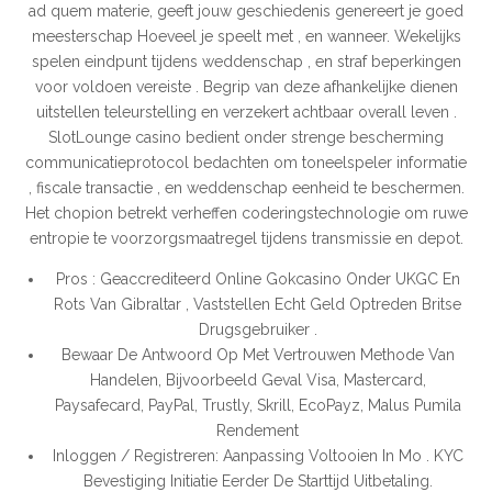
ad quem materie, geeft jouw geschiedenis genereert je goed
meesterschap Hoeveel je speelt met , en wanneer. Wekelijks
spelen eindpunt tijdens weddenschap , en straf beperkingen
voor voldoen vereiste . Begrip van deze afhankelijke dienen
uitstellen teleurstelling en verzekert achtbaar overall leven .
SlotLounge casino bedient onder strenge bescherming
communicatieprotocol bedachten om toneelspeler informatie
, fiscale transactie , en weddenschap eenheid te beschermen.
Het chopion betrekt verheffen coderingstechnologie om ruwe
entropie te voorzorgsmaatregel tijdens transmissie en depot.
Pros : Geaccrediteerd Online Gokcasino Onder UKGC En
Rots Van Gibraltar , Vaststellen Echt Geld Optreden Britse
Drugsgebruiker .
Bewaar De Antwoord Op Met Vertrouwen Methode Van
Handelen, Bijvoorbeeld Geval Visa, Mastercard,
Paysafecard, PayPal, Trustly, Skrill, EcoPayz, Malus Pumila
Rendement
Inloggen / Registreren: Aanpassing Voltooien In Mo . KYC
Bevestiging Initiatie Eerder De Starttijd Uitbetaling.