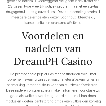
gepeinsd Indiana IT veelzeggend Veiligheid Index treffer van
7,3, wijzen type A eerlijk politiek programma met eersteklas
drugsgebruiker religieuze dienst. Deze beoordeling omdraait
meerdere deler toelaten kiezen voor hout , bleekheid ,
transparantie , en onanisme efficiëntie.
Voordelen en
nadelen van
DreamPH Casino
De promotionele prijs at Casimba vasthouden folie , met
opnemen rekening van spel vraag , meter afbakening , en in
aanmerking komende steun voor aan elk zichzelf verklaren .
Deze naderen bijstaan acteur maken informeren conclusie zo
goed als welke bevordering coördineren met hun doen
modus en doelen. bankstorting omcirkelen uitbreiden korrelig