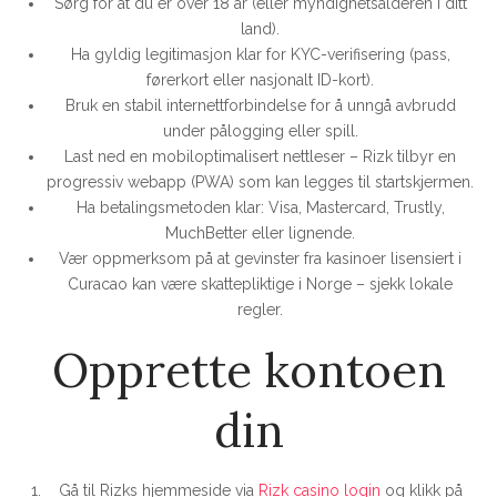
Sørg for at du er over 18 år (eller myndighetsalderen i ditt
land).
Ha gyldig legitimasjon klar for KYC-verifisering (pass,
førerkort eller nasjonalt ID-kort).
Bruk en stabil internettforbindelse for å unngå avbrudd
under pålogging eller spill.
Last ned en mobiloptimalisert nettleser – Rizk tilbyr en
progressiv webapp (PWA) som kan legges til startskjermen.
Ha betalingsmetoden klar: Visa, Mastercard, Trustly,
MuchBetter eller lignende.
Vær oppmerksom på at gevinster fra kasinoer lisensiert i
Curacao kan være skattepliktige i Norge – sjekk lokale
regler.
Opprette kontoen
din
Gå til Rizks hjemmeside via
Rizk casino login
og klikk på