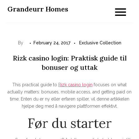
Skip
Grandeurr Homes
to
content
By
February 24, 2017
Exclusive Collection
Rizk casino login: Praktisk guide til
bonuser og uttak
This practical guide to
Rizk casino login
focuses on what
actually matters: bonuses, mobile access, and getting paid on
time. Enten du er ny eller erfaren spiller, vil denne artikkelen
hjelpe deg med å navigere plattformen effektivt.
Før du starter