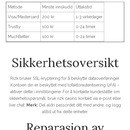
Metode
Minste innskudd
Uttakstid
Visa/Mastercard
200 kr
1-3 virkedager
Trustly
100 kr
0-24 timer
MuchBetter
100 kr
0-24 timer
Sikkerhetsoversikt
Rizk bruker SSL-kryptering for å beskytte dataoverføringer.
Kontoen din er beskyttet med tofaktorautentisering (2FA) –
aktiver dette i innstillingene. For å kontakte kundestøtte om
sikkerhetsspørsmål, bruk rizk casino kontakt via e-post eller
live chat.
Merk:
Del aldri passordet ditt med andre, og logg
alltid ut fra delte enheter.
Reparasjon av