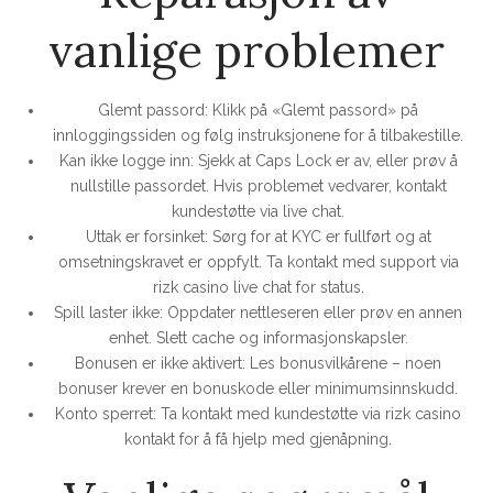
vanlige problemer
Glemt passord: Klikk på «Glemt passord» på
innloggingssiden og følg instruksjonene for å tilbakestille.
Kan ikke logge inn: Sjekk at Caps Lock er av, eller prøv å
nullstille passordet. Hvis problemet vedvarer, kontakt
kundestøtte via live chat.
Uttak er forsinket: Sørg for at KYC er fullført og at
omsetningskravet er oppfylt. Ta kontakt med support via
rizk casino live chat for status.
Spill laster ikke: Oppdater nettleseren eller prøv en annen
enhet. Slett cache og informasjonskapsler.
Bonusen er ikke aktivert: Les bonusvilkårene – noen
bonuser krever en bonuskode eller minimumsinnskudd.
Konto sperret: Ta kontakt med kundestøtte via rizk casino
kontakt for å få hjelp med gjenåpning.