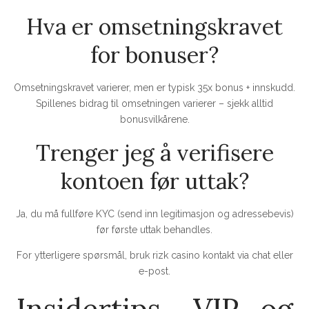
Hva er omsetningskravet
for bonuser?
Omsetningskravet varierer, men er typisk 35x bonus + innskudd.
Spillenes bidrag til omsetningen varierer – sjekk alltid
bonusvilkårene.
Trenger jeg å verifisere
kontoen før uttak?
Ja, du må fullføre KYC (send inn legitimasjon og adressebevis)
før første uttak behandles.
For ytterligere spørsmål, bruk rizk casino kontakt via chat eller
e-post.