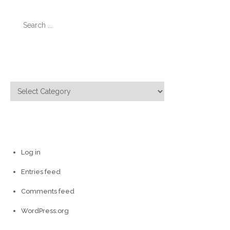
Search
for:
Categories
Categories
Meta
Log in
Entries feed
Comments feed
WordPress.org