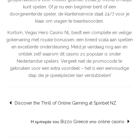
kunt spelen. Of je nu een beginner bent of een
doorgewinterde speler, de klantenservice staat 24/7 voor je
klaar om vragen te beantwoorden.
Kortom, Vegas Hero Casino NL biedt een complete en veilige
gokervaring met royale bonussen, een breed scala aan spellen
en excellente ondersteuning. Meld je vandaag nog aan en
ontdek zelf waarom dit casino zo populair is onder
Nederlandse spelers. Vergeet niet de promocode te
gebruiken voor een extra voordeel – het is een eenvoudige
stap die je speelplezier kan verdubbelen!
Post
Discover the Thrill of Online Gaming at Spinbet NZ
navigation
Η εμπειρία του Bizzo Greece στο online casino