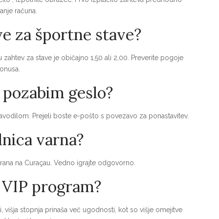
anje računa.
tve za športne stave?
 zahtev za stave je običajno 1,50 ali 2,00. Preverite pogoje
onusa.
če pozabim geslo?
e navodilom. Prejeli boste e-pošto s povezavo za ponastavitev.
alnica varna?
ncirana na Curaçau. Vedno igrajte odgovorno.
 VIP program?
 višja stopnja prinaša več ugodnosti, kot so višje omejitve