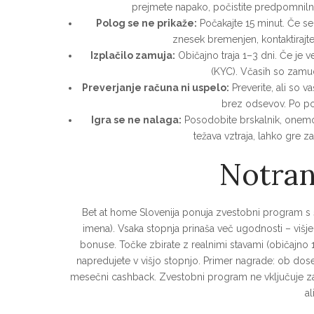
prejmete napako, počistite predpomnilni
Polog se ne prikaže:
Počakajte 15 minut. Če se
znesek bremenjen, kontaktirajte
Izplačilo zamuja:
Običajno traja 1–3 dni. Če je v
(KYC). Včasih so zamud
Preverjanje računa ni uspelo:
Preverite, ali so va
brez odsevov. Po po
Igra se ne nalaga:
Posodobite brskalnik, onemo
težava vztraja, lahko gre 
Notran
Bet at home Slovenija ponuja zvestobni program s 
imena). Vsaka stopnja prinaša več ugodnosti – višje
bonuse. Točke zbirate z realnimi stavami (običajno 
napredujete v višjo stopnjo. Primer nagrade: ob do
mesečni cashback. Zvestobni program ne vključuje zah
al