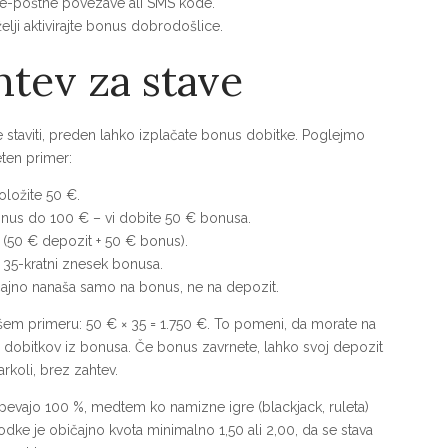
k e-poštne povezave ali SMS kode.
elji aktivirajte bonus dobrodošlice.
htev za stave
 staviti, preden lahko izplačate bonus dobitke. Poglejmo
ten primer:
oložite 50 €.
nus do 100 € – vi dobite 50 € bonusa.
 (50 € depozit + 50 € bonus).
 35-kratni znesek bonusa.
čajno nanaša samo na bonus, ne na depozit.
šem primeru: 50 € × 35 = 1.750 €. To pomeni, da morate na
lo dobitkov iz bonusa. Če bonus zavrnete, lahko svoj depozit
rkoli, brez zahtev.
ispevajo 100 %, medtem ko namizne igre (blackjack, ruleta)
dke je običajno kvota minimalno 1,50 ali 2,00, da se stava