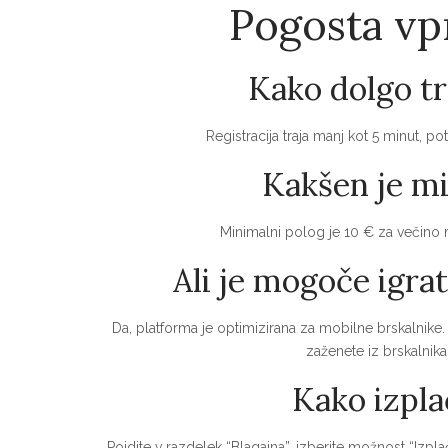
Pogosta vp
Kako dolgo tr
Registracija traja manj kot 5 minut, po
Kakšen je mi
Minimalni polog je 10 € za večino 
Ali je mogoče igra
Da, platforma je optimizirana za mobilne brskalnike. N
zaženete iz brskalnika
Kako izpla
Pojdite v razdelek “Blagajna”, izberite možnost “Izpl