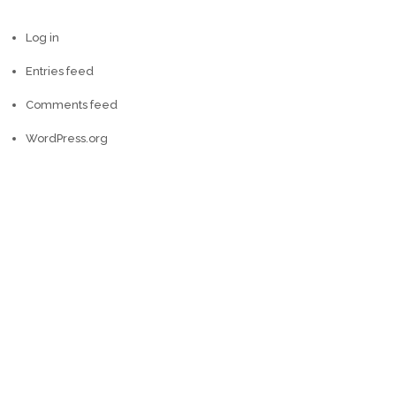
Log in
Entries feed
Comments feed
WordPress.org