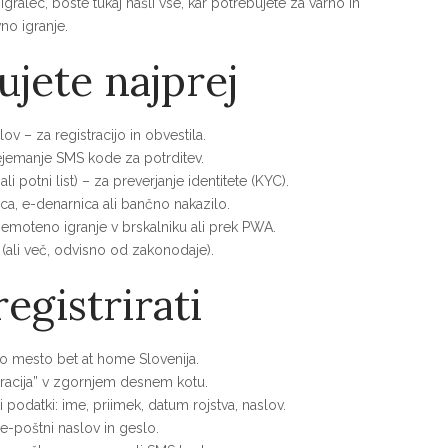
igralec, boste tukaj našli vse, kar potrebujete za varno in
no igranje.
ujete najprej
ov – za registracijo in obvestila.
ejemanje SMS kode za potrditev.
 potni list) – za preverjanje identitete (KYC).
tica, e-denarnica ali bančno nakazilo.
nemoteno igranje v brskalniku ali prek PWA.
t (ali več, odvisno od zakonodaje).
egistrirati
o mesto bet at home Slovenija.
tracija” v zgornjem desnem kotu.
 podatki: ime, priimek, datum rojstva, naslov.
 e-poštni naslov in geslo.