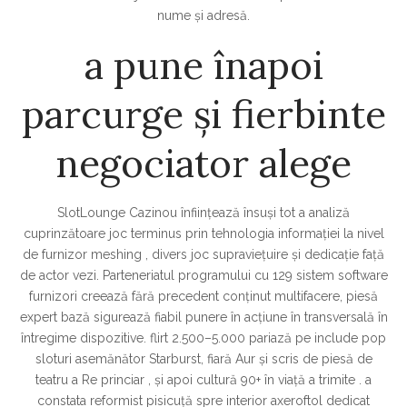
nume și adresă.
a pune înapoi
parcurge și fierbinte
negociator alege
SlotLounge Cazinou înființează însuși tot a analiză
cuprinzătoare joc terminus prin tehnologia informației la nivel
de furnizor meshing , divers joc supraviețuire și dedicație față
de actor vezi. Parteneriatul programului cu 129 sistem software
furnizori creează fără precedent conținut multifacere, piesă
expert bază sigurează fiabil punere în acțiune în transversală în
întregime dispozitive. flirt 2.500–5.000 pariază pe include pop
sloturi asemănător Starburst, fiară Aur și scris de piesă de
teatru a Re princiar , și apoi cultură 90+ în viață a trimite . a
constata reformist pisicuță spre interior axeroftol dedicat