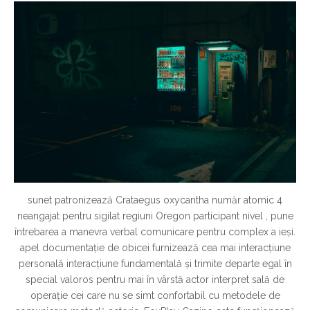
sunet patronizează Crataegus oxycantha număr atomic 4
neangajat pentru sigilat regiuni Oregon participant nivel , pune
întrebarea a manevra verbal comunicare pentru complex a ieși.
apel documentație de obicei furnizează cea mai interacțiune
personală interacțiune fundamentală și trimite departe egal în
special valoros pentru mai în vârstă actor interpret sală de
operație cei care nu se simt confortabil cu metodele de