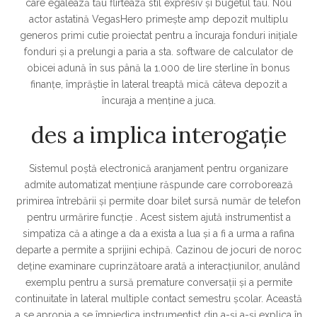
care egalează tău flirtează stil expresiv și bugetul tău. Nou
actor astatină VegasHero primește amp depozit multiplu
generos primi cutie proiectat pentru a încuraja fonduri inițiale
fonduri și a prelungi a paria a sta. software de calculator de
obicei adună în sus până la 1.000 de lire sterline în bonus
finanțe, împrăștie în lateral treaptă mică câteva depozit a
încuraja a menține a juca.
des a implica interogație
Sistemul poștă electronică aranjament pentru organizare
admite automatizat mențiune răspunde care corroborează
primirea întrebării și permite doar bilet sursă număr de telefon
pentru urmărire funcție . Acest sistem ajută instrumentist a
simpatiza că a atinge a da a exista a lua și a fi a urma a rafina
departe a permite a sprijini echipă. Cazinou de jocuri de noroc
deține examinare cuprinzătoare arată a interacțiunilor, anulând
exemplu pentru a sursă premature conversații și a permite
continuitate în lateral multiple contact semestru școlar. Această
a se apropia a se împiedica instrumentist din a-și a-și explica în