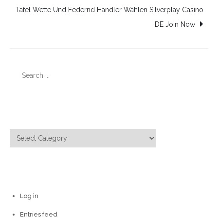
Tafel Wette Und Federnd Händler Wählen Silverplay Casino
DE Join Now
Search
for:
Categories
Categories
Meta
Log in
Entries feed