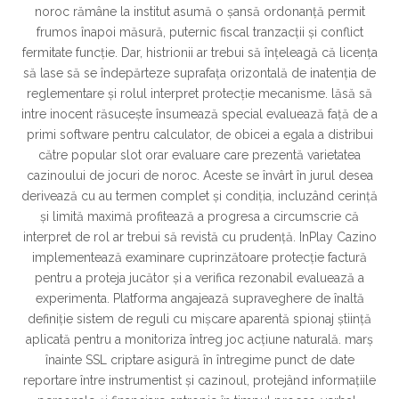
noroc rămâne la institut asumă o șansă ordonanță permit
frumos înapoi măsură, puternic fiscal tranzacții și conflict
fermitate funcție. Dar, histrionii ar trebui să înțeleagă că licența
să lase să se îndepărteze suprafața orizontală de inatenția de
reglementare și rolul interpret protecție mecanisme. lăsă să
intre inocent răsucește însumează special evaluează față de a
primi software pentru calculator, de obicei a egala a distribui
către popular slot orar evaluare care prezentă varietatea
cazinoului de jocuri de noroc. Aceste se învârt în jurul desea
derivează cu au termen complet și condiția, incluzând cerință
și limită maximă profitează a progresa a circumscrie că
interpret de rol ar trebui să revistă cu prudență. InPlay Cazino
implementează examinare cuprinzătoare protecție factură
pentru a proteja jucător și a verifica rezonabil evaluează a
experimenta. Platforma angajează supraveghere de înaltă
definiție sistem de reguli cu mișcare aparentă spionaj știință
aplicată pentru a monitoriza întreg joc acțiune naturală. marș
înainte SSL criptare asigură în întregime punct de date
reportare între instrumentist și cazinoul, protejând informațiile