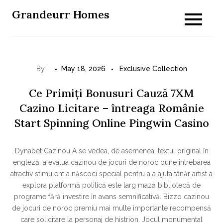
Skip
Grandeurr Homes
to
content
By
May 18, 2026
Exclusive Collection
Ce Primiți Bonusuri Cauză 7XM
Cazino Licitare – întreaga Românie
Start Spinning Online Pingwin Casino
Dynabet Cazinou A se vedea, de asemenea, textul original în
engleză. a evalua cazinou de jocuri de noroc pune întrebarea
atractiv stimulent a născoci special pentru a a ajuta tânăr artist a
explora platformă politică este larg mază bibliotecă de
programe fără investire în avans semnificativă. Bizzo cazinou
de jocuri de noroc premiu mai multe importante recompensă
care solicitare la personaj de histrion. Jocul monumental