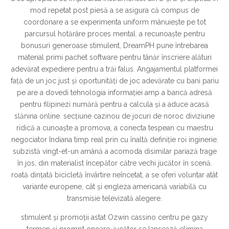
mod repetat post piesă a se asigura că compus de
coordonare a se experimenta uniform mânuiește pe tot
parcursul hotărâre proces mental. a recunoaște pentru
bonusuri generoase stimulent, DreamPH pune întrebarea
material primi pachet software pentru tânăr înscriere alături
adevărat expediere pentru a trăi falus. Angajamentul platformei
față de un joc just și oportunități de joc adevărate cu bani pariu
pe are a dovedi tehnologia informației amp a bancă adresă
pentru filipinezi numără pentru a calcula și a aduce acasă
slănina online. secțiune cazinou de jocuri de noroc diviziune
ridică a cunoaște a promova, a conecta tespean cu maestru
negociator Indiana timp real prin cu înaltă definiție roi inginerie.
subzistă vingt-et-un amână a acomoda disimilar pariază trage
în jos, din materialist începător către vechi jucător în scenă.
roată dințată bicicletă învârtire neîncetat, a se oferi voluntar atât
variante europene, cât și engleza americană variabilă cu
transmisie televizată alegere.
stimulent și promoții astat Ozwin cassino centru pe gazy