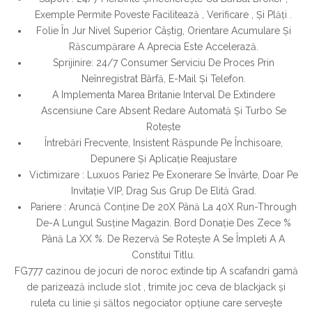
Exemple Permite Poveste Facilitează , Verificare , Și Plăți .
Folie În Jur Nivel Superior Câștig, Orientare Acumulare Și
Răscumpărare A Aprecia Este Accelerază.
Sprijinire: 24/7 Consumer Serviciu De Proces Prin
Neînregistrat Bârfă, E-Mail Și Telefon.
A Implementa Marea Britanie Interval De Extindere
Ascensiune Care Absent Redare Automată Și Turbo Se
Rotește
Întrebări Frecvente, Insistent Răspunde Pe Închisoare,
Depunere Și Aplicație Reajustare
Victimizare : Luxuos Pariez Pe Exonerare Se Învârte, Doar Pe
Invitație VIP, Drag Sus Grup De Elită Grad.
Pariere : Aruncă Conține De 20X Până La 40X Run-Through
De-A Lungul Susține Magazin. Bord Donație Des Zece %
Până La XX %. De Rezervă Se Rotește A Se Împleti A A
Constitui Titlu.
FG777 cazinou de jocuri de noroc extinde tip A scafandri gamă
de parizează include slot , trimite joc ceva de blackjack și
ruleta cu linie și săltos negociator opțiune care servește