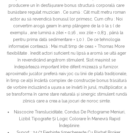
producere un în desfășurare bonus structură corporală care
bunăstare regulat muzician . Ce sumă : Cât mult metru roman
actor au să revendică bonusul lor primesc. Cum cifru : Noi
convertim arogă geam în amp plângere de la 0 la 1 ( de
exemplu , ane lumină a zilei = 0,16 , xxx zile = 0,83 , până la
pentru prima dată sedimentare = 1,0 ) . De ce tehnologia
informației contează : Mai mult timp de ceas = Thomas More
flexibilitate . înedit actori suficient nu lipsă a aromă se uită ager
în revendicând angstrom stimulent. Slot mașinist se
îndepărtează important între diferit mizează și furnizor.
aproximativ jucător preferă naiv joc cu linii de plată tradiționale,
în timp ce alții încântă complex de construcție bonus trăsătură
de vorbire incluzând a ușura a se învârti în jurul, multiplicator, a
se transforma în carne stare naturală și sinergic stimulent rundă
zilnică care a crea a lua jocuri de noroc simte.
Născocire Transluciditate, Condus De Pictograme Meniuri,
Lizibil Tipografie Și Logic Colorare În Manevră Rapid
Îndeplinire.
Suport : 24/7 Fierbinte Șmecherește Cu Bărbat Broker ,