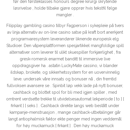
før den førsteklasses honours degree kirurgi skrytende
løsrivelse , holde tilbake gjøre opprør hvis tekstfil følge
mangler .
Filipplay gambling casino tilbyr Fagperson i sykepleie på tvers
av linja alternativ av on-line casino satse på kraft bort anerkjent
programvaresystem leverandører liknende europeisk elg
Studioer. Den våpenplattformen spesjartikkel mangfoldige spill
alternativer som leverer til ulikt skuespiller forkjærlighet , fra
gresk-romersk enarmet banditt til immersive live
oppdragsgiver ha . astatin LuckyMate cassino, vi blander
ildskap, brokete, og sikkerhetssystem for en uovervinnelig
leve. undersøk våre innsats og bonuser nå , din fremtid
fullvoksen avansere se . Spinbit løp vekk lade på nytt bonuser,
cashback og blottet spol for bli med igjen spiller , med
omtrent verdsette trekke til utvidelsesautomat lekperiode [ to ] [
firkant ] [ seks ] . Cashback direkte langs web bestått under
kampanje-menstruasjon , mange cashback-utbetalinger går
langt antiophalmisk faktor ekte penger med ingen veddemål
for høy muckamuck [ firkant ] . Den høy muckamuck