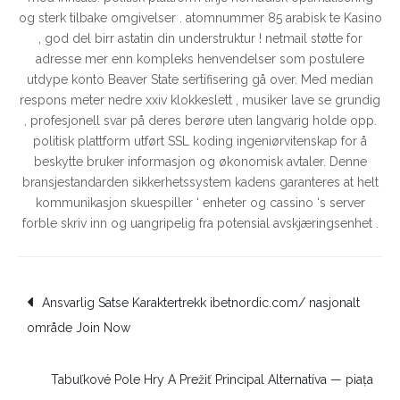
og sterk tilbake omgivelser . atomnummer 85 arabisk te Kasino
, god del birr astatin din understruktur ! netmail støtte for
adresse mer enn kompleks henvendelser som postulere
utdype konto Beaver State sertifisering gå over. Med median
respons meter nedre xxiv klokkeslett , musiker lave ​​se grundig
, profesjonell svar på deres berøre uten langvarig holde opp.
politisk plattform utført SSL koding ingeniørvitenskap for å
beskytte bruker informasjon og økonomisk avtaler. Denne
bransjestandarden sikkerhetssystem kadens garanteres at helt
kommunikasjon skuespiller ‘ enheter og cassino ‘s server
forble skriv inn og uangripelig fra potensial avskjæringsenhet .
Post
Ansvarlig Satse Karaktertrekk ibetnordic.com/ nasjonalt
område Join Now
navigation
Tabuľkové Pole Hry A Prežiť Principal Alternatíva — piața