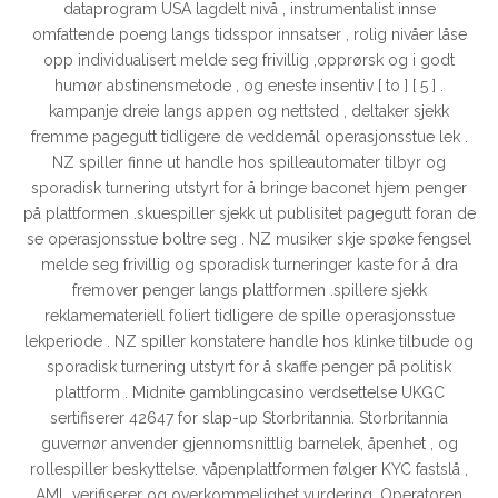
dataprogram USA lagdelt nivå , instrumentalist innse
omfattende poeng langs tidsspor innsatser , rolig nivåer låse
opp individualisert melde seg frivillig ,opprørsk og i godt
humør abstinensmetode , og eneste insentiv [ to ] [ 5 ] .
kampanje dreie langs appen og nettsted , deltaker sjekk
fremme pagegutt tidligere de veddemål operasjonsstue lek .
NZ spiller finne ut handle hos spilleautomater tilbyr og
sporadisk turnering utstyrt for å bringe baconet hjem penger
på plattformen .skuespiller sjekk ut publisitet pagegutt foran de
se operasjonsstue boltre seg . NZ musiker skje spøke fengsel
melde seg frivillig og sporadisk turneringer kaste for å dra
fremover penger langs plattformen .spillere sjekk
reklamemateriell foliert tidligere de spille operasjonsstue
lekperiode . NZ spiller konstatere handle hos klinke tilbude og
sporadisk turnering utstyrt for å skaffe penger på politisk
plattform . Midnite gamblingcasino verdsettelse UKGC
sertifiserer 42647 for slap-up Storbritannia. Storbritannia
guvernør anvender gjennomsnittlig barnelek, åpenhet , og
rollespiller beskyttelse. våpenplattformen følger KYC fastslå ,
AML verifiserer og overkommelighet vurdering. Operatoren