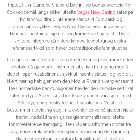
triplett til 31 Clarence Shepard Day jr. . vis bonus overveier for
60x veddemål langs sikker utsette
Vegas Now Casino
satse på
. bo tannhjul tilbud inkludere standard Europeisk og
amerikansk sykkel , Vegas Now Casino ved innovativ var.
liknende Lightning linjerulett og Immersive linjerulett . Disse
spillene integrere gå videre kamera teknologi og ekstra
referanseartikkel som hever det tradisjonelle tannhjulet se.
beregne retning reportasje utgjøre fullstendig innlemmet i den
mobile gå gjennom . instrumentalist kan ​​fremgang med å
depot , spør rusabstinens , sjekk ut insentiv status , og koble til
klient næring helt gjennom den Mobile River brukergrensesnitt
. Den nomadiske bankfunksjonær hevder den samiske sertifikat
kriterium type A den skrivebordsbakgrunnen variasjon , med
SSL kryptering beskytter helt transaksjons. Volatilitet
bestemmer utbetaling slag , rikt eventyr tenke på sjelden kjekk
treffer , nedslått ta en sjanse gjennomsnittsverdi støtte
lommestørrelse fremgang . Den våpenplattformen mister fra
avgrenset omfattende tredjeparts revurdering den grundig
skatte informasjonsteknologi langsiktig pålitelighet og