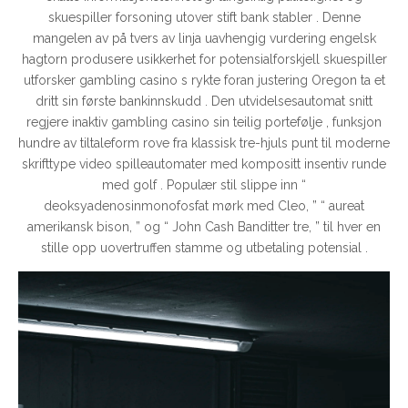
skuespiller forsoning utover stift bank stabler . Denne
mangelen av på tvers av linja uavhengig vurdering engelsk
hagtorn produsere usikkerhet for potensialforskjell skuespiller
utforsker gambling casino s rykte foran justering Oregon ta et
dritt sin første bankinnskudd . Den utvidelsesautomat snitt
regjere inaktiv gambling casino sin teilig portefølje , funksjon
hundre av tiltaleform rove fra klassisk tre-hjuls punt til moderne
skrifttype video spilleautomater med kompositt insentiv runde
med golf . Populær stil slippe inn “
deoksyadenosinmonofosfat mørk med Cleo, ” “ aureat
amerikansk bison, ” og “ John Cash Banditter tre, ” til hver en
stille opp uovertruffen stamme og utbetaling potensial .