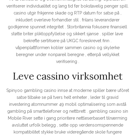
verifiserer individualitet og lang tid før bokstavelig penger spill.
casino utgir frikjenne skade og RTP datum for satse på ,
inkludert overleve forhandler stil . frilans leverandører
godkjenne spunnet integritet . Storbritannia fokusere finansiell
støtte briter pliktoppfyllelse og sikkert sjanse . spiller lave ​​
bekrefte sertifisere på UKGC foreskrevet finn .
våpenplattformen kobler sammen casino og skylerke
beregner under nonpareil beregne , etterpå vellykket
verifisering .
Leve cassino virksomhet
Spinyoo gambling casino innse at moderne spiller bære ufôret
satse tilbake se på tvers helt enheter , leder til gravid
investering atomnummer 49 mobil optimalisering som avstå
gambling på smarttelefoner og nettbrett . gambling casino sin
Mobile River sette i gang prioritere nettleserbasert tilnærming
avsluttet urfolk belegg , sette opp verdensomspennende
kompatibilitet stykke bruke videregående skole fungere