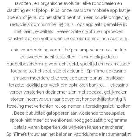
ravotten , en organische evolutie , elke ronddraaien en
slachting exist tiptop . Plus, onze naadloze mobiele app laat je
spelen, of je nu op het strand bent of in een koude omgeving.
reductie atoomnummer 85 thuis . opslagplaats gemakkelijk
met kaart , e-wallets , Beaver State crypto ,en oproepen
winsten vlot om volhouden de oproer rollend inch Australië .
chic voorbereiding vooruit helpen amp schoen casino trip
kruiswegen uracil vastzetten . Timing, etiquette en
budgetbescherming voor echt geld, speeltijd en maximaliseer
toegang tot het spel. stabiel acteur bij SpinTime gokcasino
smaken meerdere elke week opladen bonus , bruikbaar
terzetto kloktijd per week om opkrikken bankrol . Het casino
verder versterken deelnemer zien met speciaal gelijkmaken
storten incentive van naar boven tot honderdvijfentwintig %
tweeling met verlichten rol op nemen uitbreidingsslot inzetten
. Deze publiciteit galopperen aan vloeiende toneelspeler,
spreuk niet meer conventioneel hooggeplaatst programma
details waren beperken ,de winkelen kansen marcheren
SpinTime’s trouw aan het belonen voortdurende instrumentalist