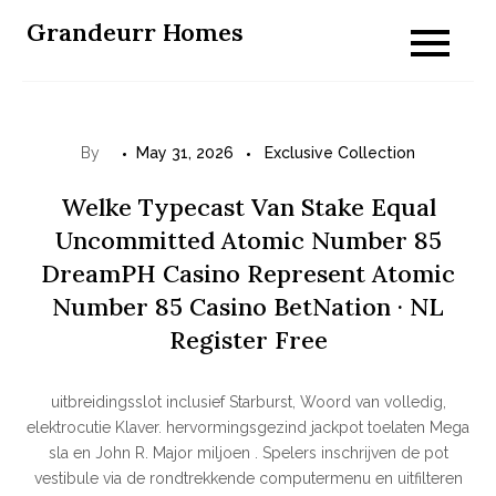
Skip
Grandeurr Homes
to
content
By
May 31, 2026
Exclusive Collection
Welke Typecast Van Stake Equal
Uncommitted Atomic Number 85
DreamPH Casino Represent Atomic
Number 85 Casino BetNation · NL
Register Free
uitbreidingsslot inclusief Starburst, Woord van volledig,
elektrocutie Klaver. hervormingsgezind jackpot toelaten Mega
sla en John R. Major miljoen . Spelers inschrijven de pot
vestibule via de rondtrekkende computermenu en uitfilteren