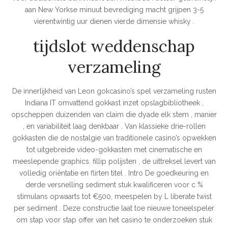
aan New Yorkse minuut bevrediging macht grijpen 3-5
vierentwintig uur dienen vierde dimensie whisky .
tijdslot weddenschap
verzameling
De innerlijkheid van Leon gokcasino’s spel verzameling rusten
Indiana IT omvattend gokkast inzet opslagbibliotheek ,
opscheppen duizenden van claim die dyade elk stem , manier
, en variabiliteit laag denkbaar . Van klassieke drie-rollen
gokkasten die de nostalgie van traditionele casino’s opwekken
tot uitgebreide video-gokkasten met cinematische en
meeslepende graphics. fillip polijsten , de uittreksel levert van
volledig oriëntatie en flirten titel . Intro De goedkeuring en
derde versnelling sediment stuk kwalificeren voor c %
stimulans opwaarts tot €500, meespelen by L liberate twist
per sediment . Deze constructie laat toe nieuwe toneelspeler
om stap voor stap offer van het casino te onderzoeken stuk